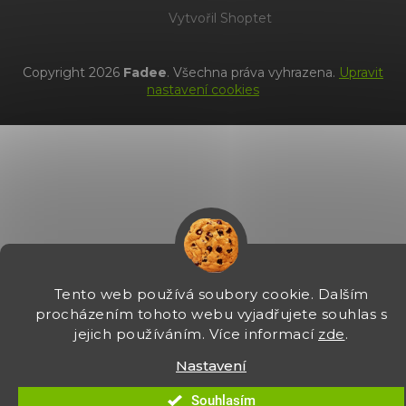
Vytvořil Shoptet
Copyright 2026
Fadee
. Všechna práva vyhrazena.
Upravit
nastavení cookies
Tento web používá soubory cookie. Dalším
procházením tohoto webu vyjadřujete souhlas s
jejich používáním. Více informací
zde
.
Nastavení
Souhlasím