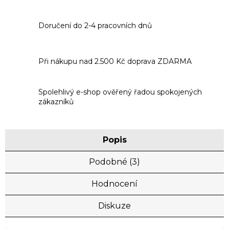
Doručení do 2-4 pracovních dnů
Při nákupu nad 2.500 Kč doprava ZDARMA
Spolehlivý e-shop ověřený řadou spokojených
zákazníků
Popis
Podobné (3)
Hodnocení
Diskuze