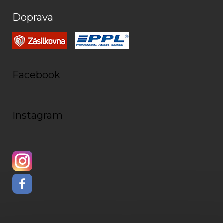
Doprava
Facebook
Instagram