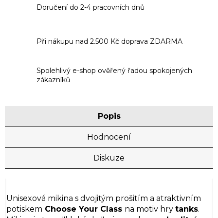
Doručení do 2-4 pracovních dnů
Při nákupu nad 2.500 Kč doprava ZDARMA
Spolehlivý e-shop ověřený řadou spokojených
zákazníků
Popis
Hodnocení
Diskuze
Unisexová mikina s dvojitým prošitím a atraktivním
potiskem
Choose Your Class
na motiv hry
tanks
.