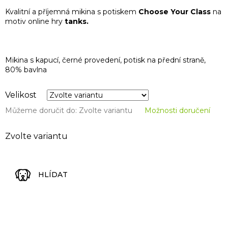
Kvalitní a příjemná mikina s potiskem
Choose Your Class
na
motiv online hry
tanks.
Mikina s kapucí, černé provedení, potisk na přední straně,
80% bavlna
Velikost
Můžeme doručit do:
Zvolte variantu
Možnosti doručení
Zvolte variantu
HLÍDAT