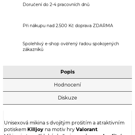
Doručení do 2-4 pracovních dnů
Při nákupu nad 2.500 Kč doprava ZDARMA
Spolehlivý e-shop ověřený řadou spokojených
zákazníků
Popis
Hodnocení
Diskuze
Unisexová mikina s dvojitým prošitím a atraktivním
potiskem
Killjoy
na motiv hry
Valorant
.