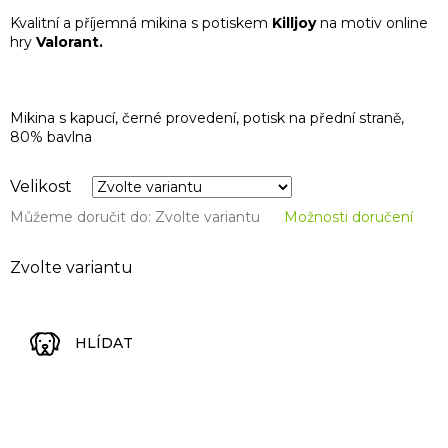
Kvalitní a příjemná mikina s potiskem
Killjoy
na motiv online
hry
Valorant.
Mikina s kapucí, černé provedení, potisk na přední straně,
80% bavlna
Velikost
Můžeme doručit do:
Zvolte variantu
Možnosti doručení
Zvolte variantu
HLÍDAT