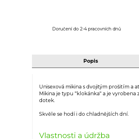
Doručení do 2-4 pracovních dnů
Popis
Unisexová mikina s dvojitým prošitím a 
Mikina je typu "klokánka" a je vyrobena 
dotek.
Skvěle se hodí i do chladnějších dní.
Vlastnosti a údržba