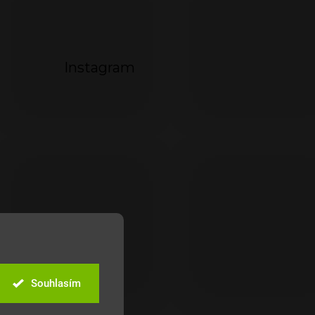
Instagram
Souhlasím