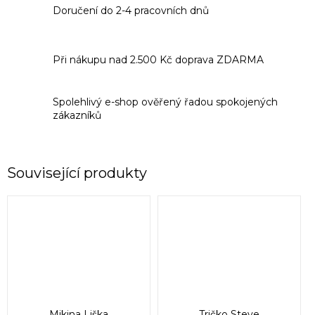
Doručení do 2-4 pracovních dnů
Při nákupu nad 2.500 Kč doprava ZDARMA
Spolehlivý e-shop ověřený řadou spokojených
zákazníků
Související produkty
Mikina Liška
Tričko Steve