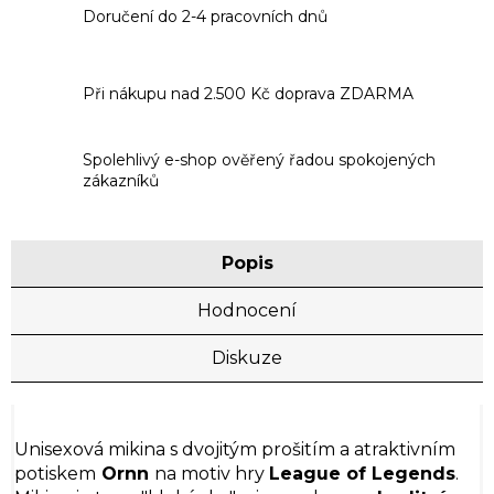
Doručení do 2-4 pracovních dnů
Při nákupu nad 2.500 Kč doprava ZDARMA
Spolehlivý e-shop ověřený řadou spokojených
zákazníků
Popis
Hodnocení
Diskuze
Unisexová mikina s dvojitým prošitím a atraktivním
potiskem
Ornn
na motiv hry
League of Legends
.