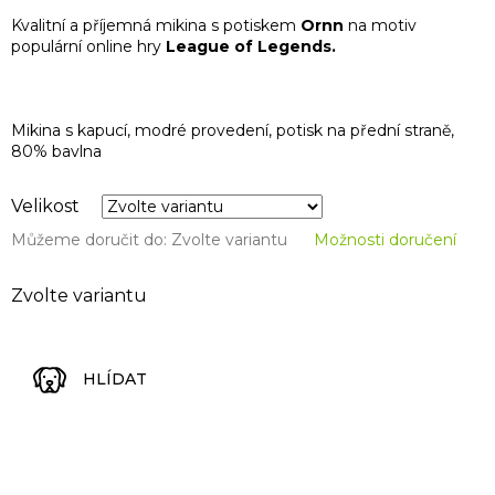
Kvalitní a příjemná mikina s potiskem
Ornn
na motiv
populární online hry
League of Legends.
Mikina s kapucí, modré provedení, potisk na přední straně,
80% bavlna
Velikost
Můžeme doručit do:
Zvolte variantu
Možnosti doručení
Zvolte variantu
HLÍDAT