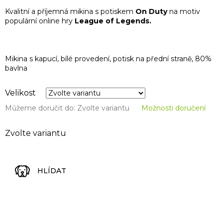
Kvalitní a příjemná mikina s potiskem
On
Duty
na motiv
populární online hry
League of Legends.
Mikina s kapucí, bílé provedení, potisk na přední straně, 80%
bavlna
Velikost
Můžeme doručit do:
Zvolte variantu
Možnosti doručení
Zvolte variantu
HLÍDAT