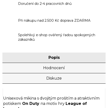
Doručení do 2-4 pracovních dnů
Při nákupu nad 2.500 Kč doprava ZDARMA
Spolehlivý e-shop ověřený řadou spokojených
zákazníků
Popis
Hodnocení
Diskuze
Unisexová mikina s dvojitým prošitím a atraktivním
potiskem
On Duty
na motiv hry
League of