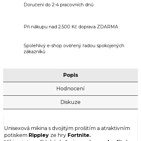
Doručení do 2-4 pracovních dnů
Při nákupu nad 2.500 Kč doprava ZDARMA
Spolehlivý e-shop ověřený řadou spokojených
zákazníků
Popis
Hodnocení
Diskuze
Unisexová mikina s dvojitým prošitím a atraktivním
potiskem
Rippley
ze hry
Fortnite.