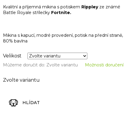
Kvalitní a příjemná mikina s potiskem
Rippley
ze známé
Battle Royale střílečky
Fortnite.
Mikina s kapucí, modré provedení, potisk na přední straně,
80% bavlna
Velikost
Můžeme doručit do:
Zvolte variantu
Možnosti doručení
Zvolte variantu
HLÍDAT