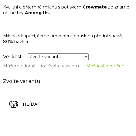
Kvalitní a příjemná mikina s potiskem
Crewmate
ze známé
online hry
Among Us.
Mikina s kapucí, černé provedení, potisk na přední straně,
80% bavlna
Velikost
Můžeme doručit do:
Zvolte variantu
Možnosti doručení
Zvolte variantu
HLÍDAT