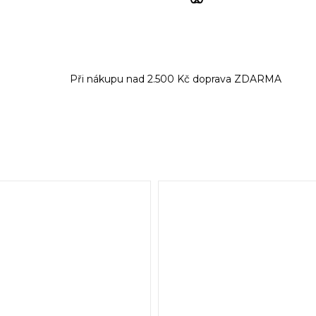
Při nákupu nad 2.500 Kč doprava ZDARMA