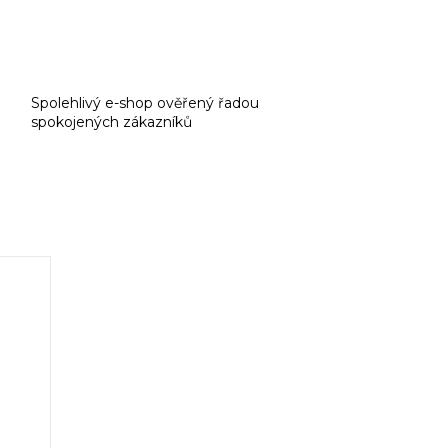
Spolehlivý e-shop ověřený řadou
spokojených zákazníků