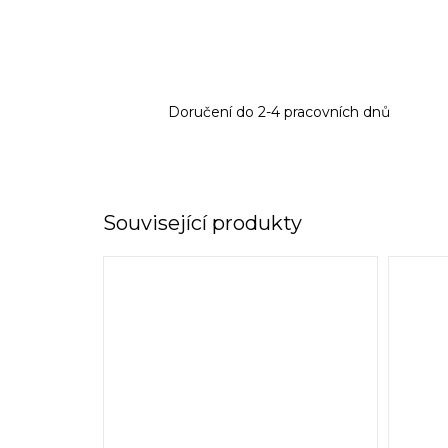
Doručení do 2-4 pracovních dnů
Související produkty