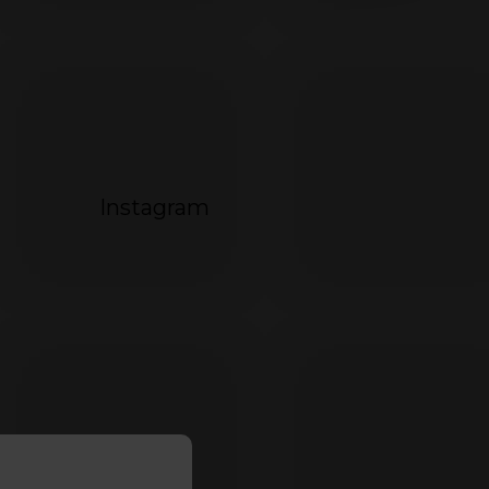
Instagram