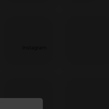
Instagram