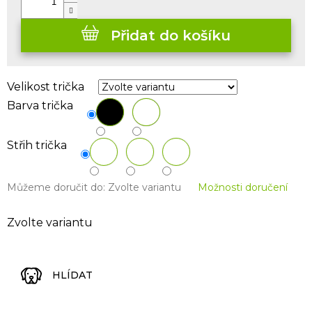
Přidat do košíku
Velikost trička
Barva trička
Střih trička
Můžeme doručit do:
Zvolte variantu
Možnosti doručení
Zvolte variantu
HLÍDAT