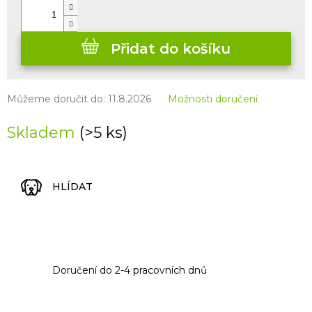
Přidat do košíku
Můžeme doručit do:
11.8.2026
Možnosti doručení
Skladem
(>5 ks)
HLÍDAT
Doručení do 2-4 pracovních dnů