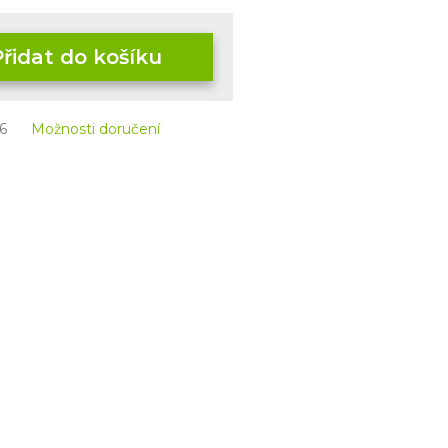
Přidat do košíku
6
Možnosti doručení