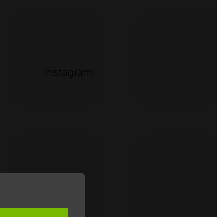
Instagram