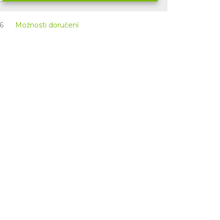
6
Možnosti doručení