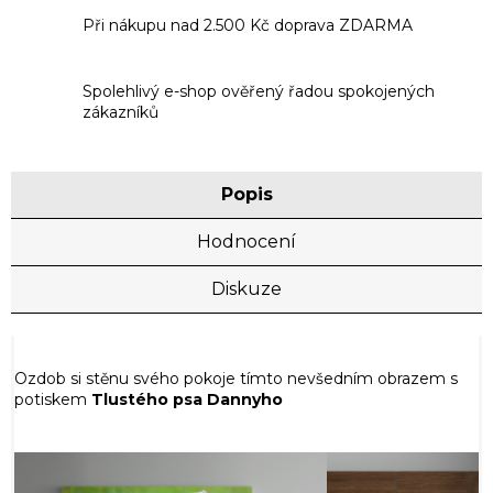
Při nákupu nad 2.500 Kč doprava ZDARMA
Spolehlivý e-shop ověřený řadou spokojených
zákazníků
Popis
Hodnocení
Diskuze
Ozdob si stěnu svého pokoje tímto nevšedním obrazem s
potiskem
Tlustého psa Dannyho