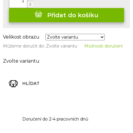
Přidat do košíku
Velikost obrazu
Můžeme doručit do:
Zvolte variantu
Možnosti doručení
Zvolte variantu
HLÍDAT
Doručení do 2-4 pracovních dnů