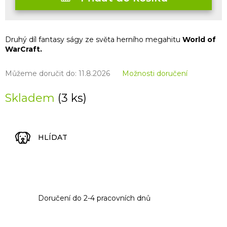
Druhý díl fantasy ságy ze světa herního megahitu
World of
WarCraft.
Můžeme doručit do:
11.8.2026
Možnosti doručení
Skladem
(3 ks)
HLÍDAT
Doručení do 2-4 pracovních dnů