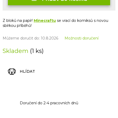
Z bloků na papír!
Minecraftu
se vrací do komiksů s novou
sbírkou příběhů!
Můžeme doručit do:
10.8.2026
Možnosti doručení
Skladem
(1 ks)
HLÍDAT
Doručení do 2-4 pracovních dnů