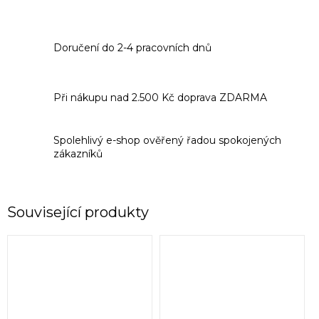
Doručení do 2-4 pracovních dnů
Při nákupu nad 2.500 Kč doprava ZDARMA
Spolehlivý e-shop ověřený řadou spokojených
zákazníků
Související produkty