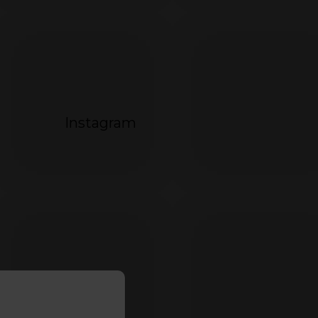
Instagram