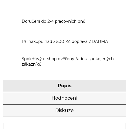
Doručení do 2-4 pracovních dnů
Při nákupu nad 2.500 Kč doprava ZDARMA
Spolehlivý e-shop ověřený řadou spokojených
zákazníků
Popis
Hodnocení
Diskuze