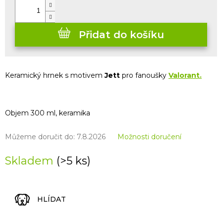
Přidat do košíku
Keramický hrnek s motivem
Jett
pro fanoušky
Valorant.
Objem 300 ml, keramika
Můžeme doručit do:
7.8.2026
Možnosti doručení
Skladem
(>5 ks)
HLÍDAT