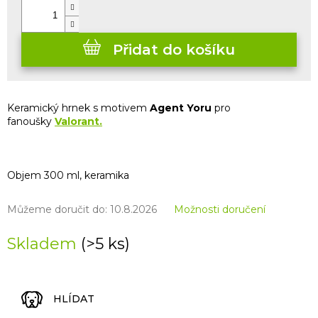
Přidat do košíku
Keramický hrnek s motivem
Agent Yoru
pro
fanoušky
Valorant.
Objem 300 ml, keramika
Můžeme doručit do:
10.8.2026
Možnosti doručení
Skladem
(>5 ks)
HLÍDAT