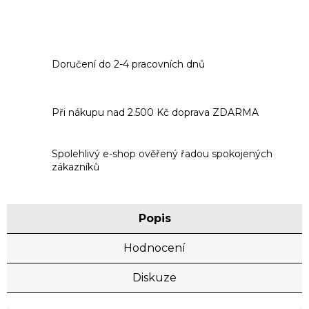
Doručení do 2-4 pracovních dnů
Při nákupu nad 2.500 Kč doprava ZDARMA
Spolehlivý e-shop ověřený řadou spokojených
zákazníků
Popis
Hodnocení
Diskuze