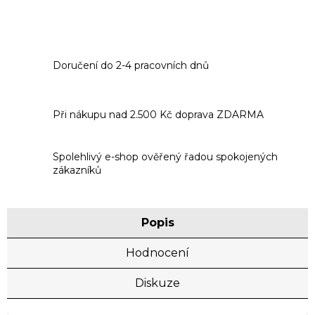
Doručení do 2-4 pracovních dnů
Při nákupu nad 2.500 Kč doprava ZDARMA
Spolehlivý e-shop ověřený řadou spokojených
zákazníků
Popis
Hodnocení
Diskuze