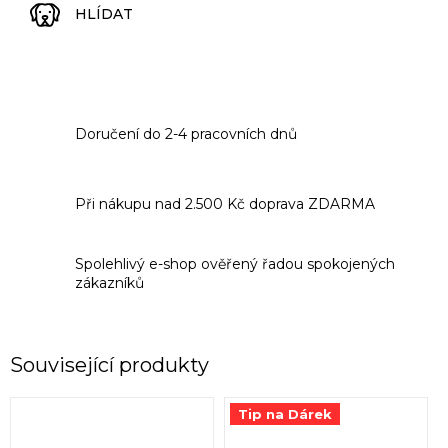
HLÍDAT
Doručení do 2-4 pracovních dnů
Při nákupu nad 2.500 Kč doprava ZDARMA
Spolehlivý e-shop ověřený řadou spokojených
zákazníků
Související produkty
Tip na Dárek