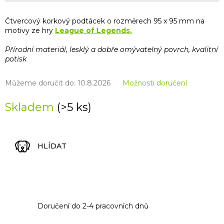
Čtvercový korkový podtácek o rozměrech 95 x 95 mm na
motivy ze hry
League of Legends.
Přírodní materiál, lesklý a dobře omývatelný povrch, kvalitní
potisk
Můžeme doručit do:
10.8.2026
Možnosti doručení
Skladem
(>5 ks)
HLÍDAT
Doručení do 2-4 pracovních dnů