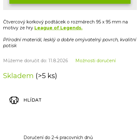
Čtvercový korkový podtácek o rozměrech 95 x 95 mm na
motivy ze hry
League of Legends.
Přírodní materiál, lesklý a dobře omývatelný povrch, kvalitní
potisk
Můžeme doručit do:
11.8.2026
Možnosti doručení
Skladem
(>5 ks)
HLÍDAT
Doručení do 2-4 pracovních dnů