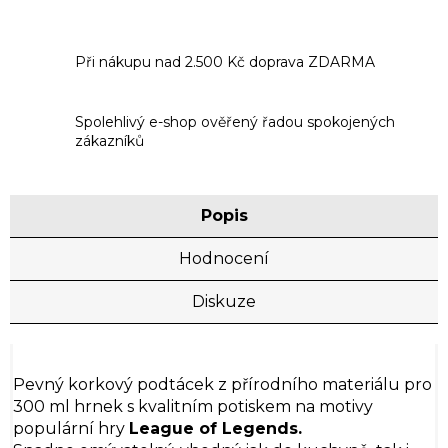
Při nákupu nad 2.500 Kč doprava ZDARMA
Spolehlivý e-shop ověřený řadou spokojených
zákazníků
Popis
Hodnocení
Diskuze
Pevný korkový podtácek z přírodního materiálu pro
300 ml hrnek s kvalitním potiskem na motivy
populární hry
League of Legends.