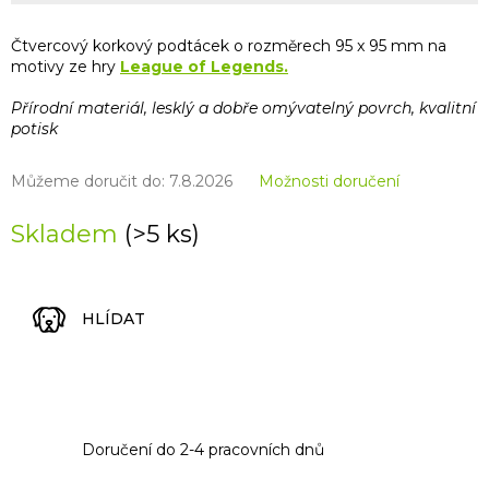
Čtvercový korkový podtácek o rozměrech 95 x 95 mm na
motivy ze hry
League of Legends.
Přírodní materiál, lesklý a dobře omývatelný povrch, kvalitní
potisk
Můžeme doručit do:
7.8.2026
Možnosti doručení
Skladem
(>5 ks)
HLÍDAT
Doručení do 2-4 pracovních dnů