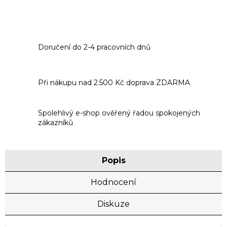
Doručení do 2-4 pracovních dnů
Při nákupu nad 2.500 Kč doprava ZDARMA
Spolehlivý e-shop ověřený řadou spokojených
zákazníků
Popis
Hodnocení
Diskuze