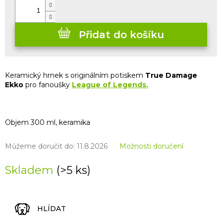
Přidat do košíku
Keramický hrnek s originálním potiskem
True Damage
Ekko
pro fanoušky
League of Legends.
Objem 300 ml, keramika
Můžeme doručit do:
11.8.2026
Možnosti doručení
Skladem
(>5 ks)
HLÍDAT