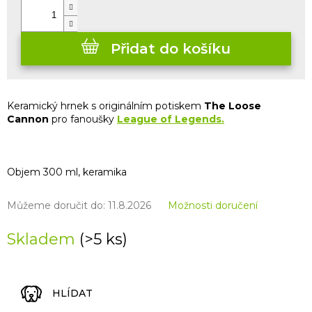
Přidat do košíku
Keramický hrnek s originálním potiskem
The Loose
Cannon
pro fanoušky
League of Legends.
Objem 300 ml, keramika
Můžeme doručit do:
11.8.2026
Možnosti doručení
Skladem
(>5 ks)
HLÍDAT