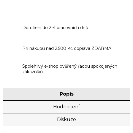
Doručení do 2-4 pracovních dnů
Při nákupu nad 2.500 Kč doprava ZDARMA
Spolehlivý e-shop ověřený řadou spokojených
zákazníků
Popis
Hodnocení
Diskuze