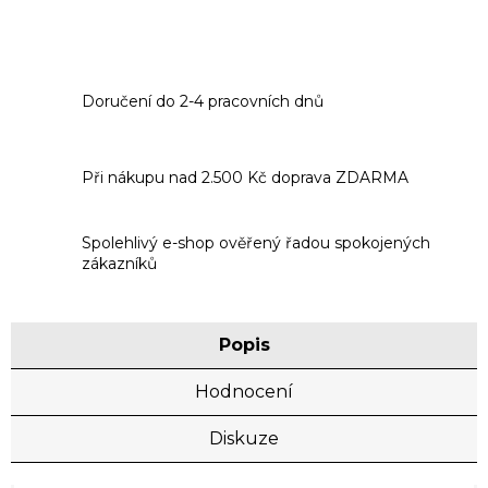
Doručení do 2-4 pracovních dnů
Při nákupu nad 2.500 Kč doprava ZDARMA
Spolehlivý e-shop ověřený řadou spokojených
zákazníků
Popis
Hodnocení
Diskuze