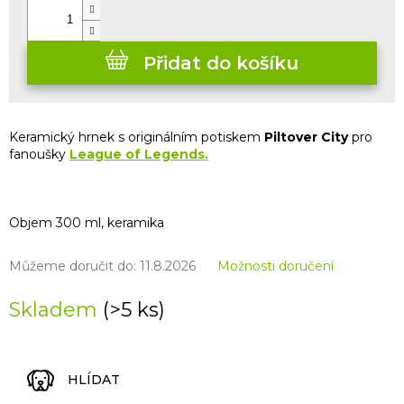
Přidat do košíku
Keramický hrnek s originálním potiskem
Piltover City
pro
fanoušky
League of Legends.
Objem 300 ml, keramika
Můžeme doručit do:
11.8.2026
Možnosti doručení
Skladem
(>5 ks)
HLÍDAT