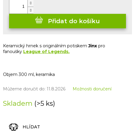
Přidat do košíku
Keramický hrnek s originálním potiskem
Jinx
pro
fanoušky
League of Legends.
Objem 300 ml, keramika
Můžeme doručit do:
11.8.2026
Možnosti doručení
Skladem
(>5 ks)
HLÍDAT