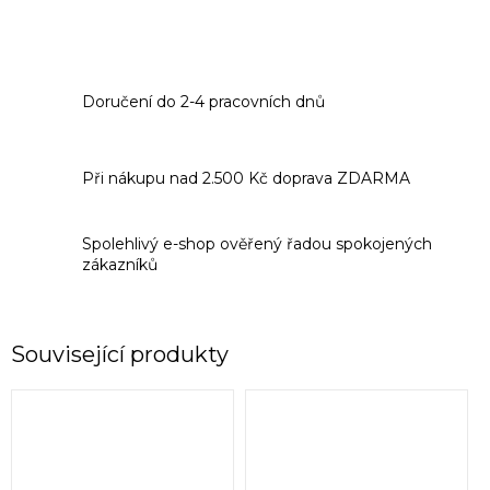
Doručení do 2-4 pracovních dnů
Při nákupu nad 2.500 Kč doprava ZDARMA
Spolehlivý e-shop ověřený řadou spokojených
zákazníků
Související produkty