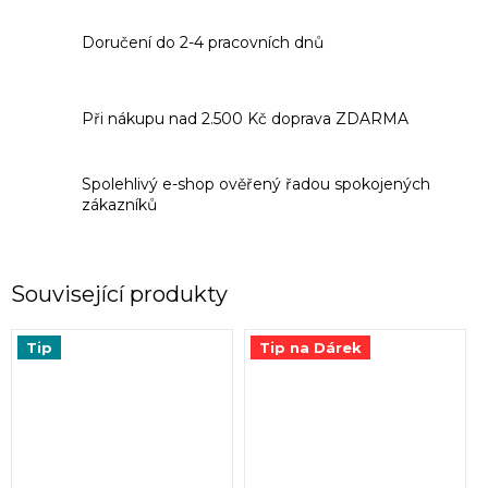
Doručení do 2-4 pracovních dnů
Při nákupu nad 2.500 Kč doprava ZDARMA
Spolehlivý e-shop ověřený řadou spokojených
zákazníků
Související produkty
Tip
Tip na Dárek