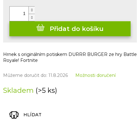
cena:
Přidat do košíku
Hrnek s originálním potiskem DURRR BURGER ze hry Battle
Royale! Fortnite
Můžeme doručit do:
11.8.2026
Možnosti doručení
Skladem
(>5 ks)
HLÍDAT