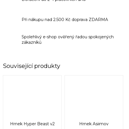
Při nákupu nad 2.500 Kč doprava ZDARMA
Spolehlivý e-shop ověřený řadou spokojených
zákazníků
Související produkty
Hrnek Hyper Beast v2
Hrnek Asiimov