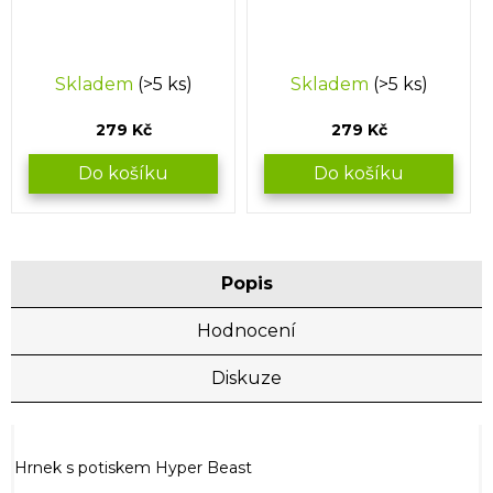
Skladem
(>5 ks)
Skladem
(>5 ks)
279 Kč
279 Kč
Do košíku
Do košíku
Popis
Hodnocení
Diskuze
Hrnek s potiskem Hyper Beast