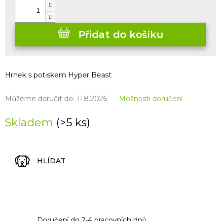
Přidat do košíku
Hrnek s potiskem Hyper Beast
Můžeme doručit do:
11.8.2026
Možnosti doručení
Skladem
(>5 ks)
HLÍDAT
Doručení do 2-4 pracovních dnů