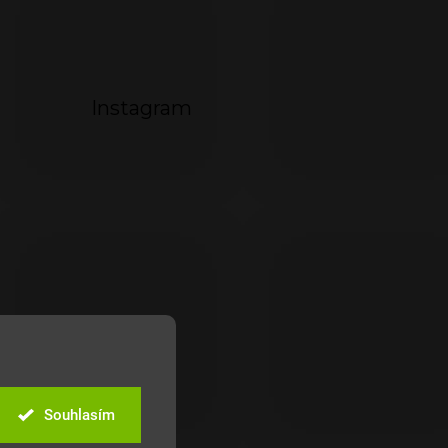
Instagram
Souhlasím