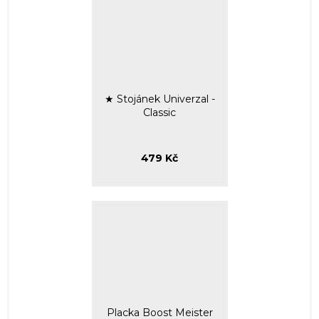
★ Stojánek Univerzal -
Classic
479 Kč
Placka Boost Meister