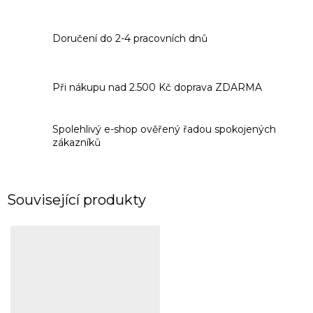
Doručení do 2-4 pracovních dnů
Při nákupu nad 2.500 Kč doprava ZDARMA
Spolehlivý e-shop ověřený řadou spokojených
zákazníků
Související produkty