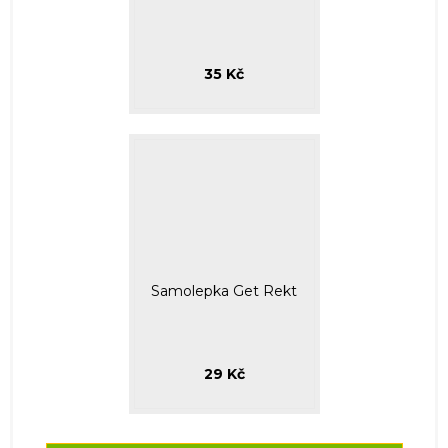
35 Kč
Samolepka Get Rekt
29 Kč