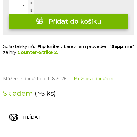
Přidat do košíku
Sběratelský nůž
Flip knife
v barevném provedení "
Sapphire
"
ze hry
Counter-Strike 2.
Můžeme doručit do:
11.8.2026
Možnosti doručení
Skladem
(>5 ks)
HLÍDAT