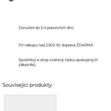
Doručení do 2-4 pracovních dnů
Při nákupu nad 2.500 Kč doprava ZDARMA
Spolehlivý e-shop ověřený řadou spokojených
zákazníků
Související produkty