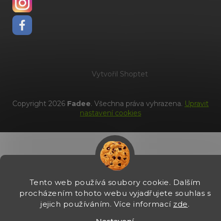
Vytvořil Shoptet
Copyright 2026
Fadee
. Všechna práva vyhrazena.
Upravit
nastavení cookies
Tento web používá soubory cookie. Dalším
procházením tohoto webu vyjadřujete souhlas s
jejich používáním. Více informací
zde
.