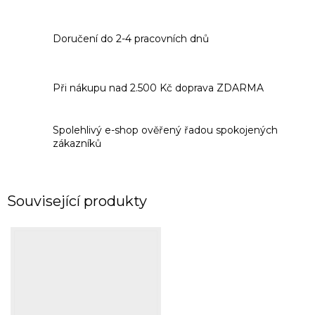
Doručení do 2-4 pracovních dnů
Při nákupu nad 2.500 Kč doprava ZDARMA
Spolehlivý e-shop ověřený řadou spokojených
zákazníků
Související produkty