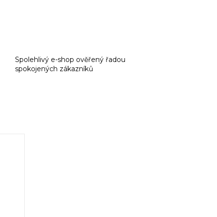
Spolehlivý e-shop ověřený řadou
spokojených zákazníků