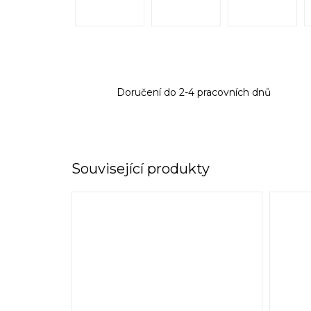
Doručení do 2-4 pracovních dnů
Související produkty