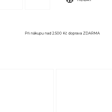
Při nákupu nad 2.500 Kč doprava ZDARMA