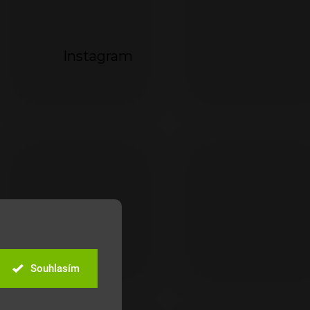
Instagram
Souhlasím