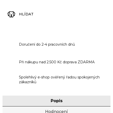
HLÍDAT
Doručení do 2-4 pracovních dnů
Při nákupu nad 2.500 Kč doprava ZDARMA
Spolehlivý e-shop ověřený řadou spokojených
zákazníků
Popis
Hodnocení