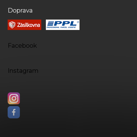
Doprava
Facebook
Instagram