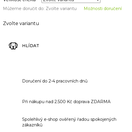
Můžeme doručit do:
Zvolte variantu
Možnosti doručení
Zvolte variantu
HLÍDAT
Doručení do 2-4 pracovních dnů
Při nákupu nad 2.500 Kč doprava ZDARMA
Spolehlivý e-shop ověřený řadou spokojených
zákazníků