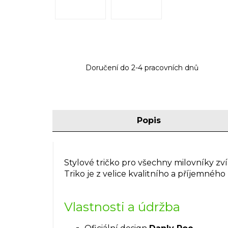
Doručení do 2-4 pracovních dnů
Popis
Stylové tričko pro všechny milovníky z
Triko je z velice kvalitního a příjemného
Vlastnosti a údržba