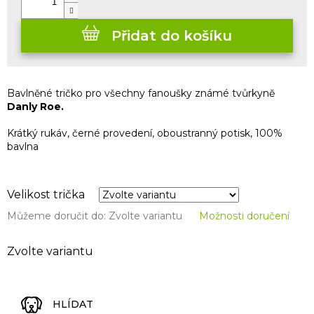
Přidat do košíku
Bavlněné tričko pro všechny fanoušky známé tvůrkyně
Danly Roe.
Krátký rukáv, černé provedení, oboustranný potisk, 100%
bavlna
Velikost trička
Můžeme doručit do:
Zvolte variantu
Možnosti doručení
Zvolte variantu
HLÍDAT