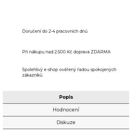
Doručení do 2-4 pracovních dnů
Při nákupu nad 2.500 Kč doprava ZDARMA
Spolehlivý e-shop ověřený řadou spokojených
zákazníků
Popis
Hodnocení
Diskuze