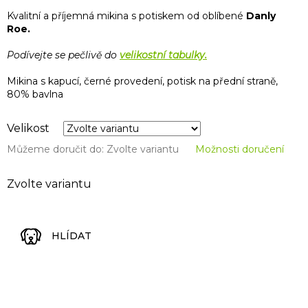
Kvalitní a příjemná mikina s potiskem od oblíbené
Danly
Roe.
Podívejte se pečlivě do
velikostní tabulky.
Mikina s kapucí, černé provedení, potisk na přední straně,
80% bavlna
Velikost
Můžeme doručit do:
Zvolte variantu
Možnosti doručení
Zvolte variantu
HLÍDAT