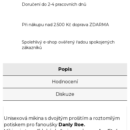
Doručení do 2-4 pracovních dnů
Při nákupu nad 2.500 Kč doprava ZDARMA
Spolehlivý e-shop ověřený řadou spokojených
zákazníků
Popis
Hodnocení
Diskuze
Unisexová mikina s dvojitým prošitím a roztomilým
potiskem pro fanoušky
Danly Roe.