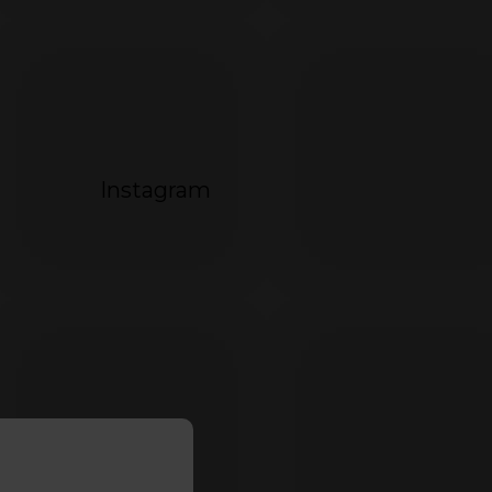
Instagram