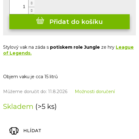
Přidat do košíku
Stylový vak na záda s
potiskem role Jungle
ze hry
League
of Legends.
Objem vaku je cca 15 litrů
Můžeme doručit do:
11.8.2026
Možnosti doručení
Skladem
(>5 ks)
HLÍDAT