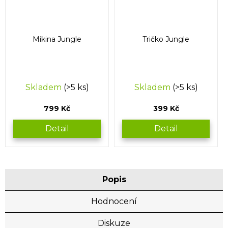
Mikina Jungle
Tričko Jungle
Skladem
(>5 ks)
Skladem
(>5 ks)
799 Kč
399 Kč
Detail
Detail
Popis
Hodnocení
Diskuze