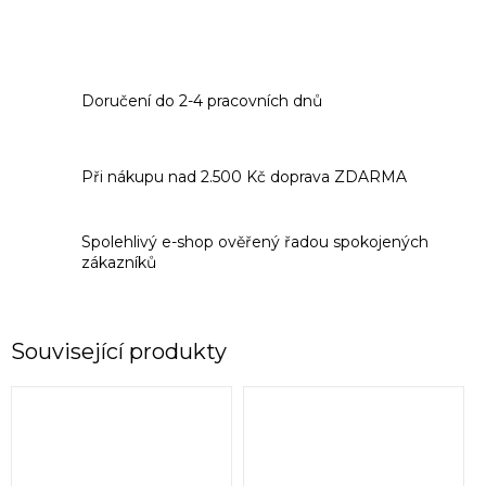
Doručení do 2-4 pracovních dnů
Při nákupu nad 2.500 Kč doprava ZDARMA
Spolehlivý e-shop ověřený řadou spokojených
zákazníků
Související produkty