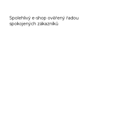
Spolehlivý e-shop ověřený řadou
spokojených zákazníků