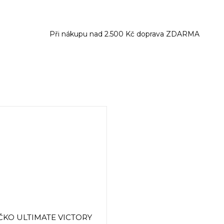
Při nákupu nad 2.500 Kč doprava ZDARMA
ČKO ULTIMATE VICTORY