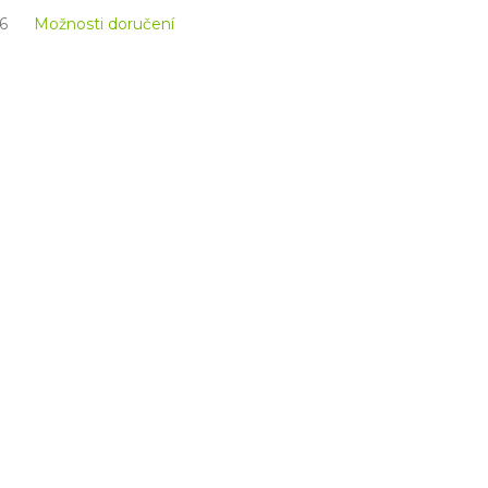
6
Možnosti doručení