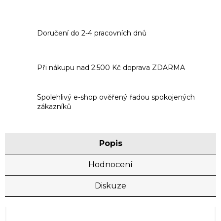
Doručení do 2-4 pracovních dnů
Při nákupu nad 2.500 Kč doprava ZDARMA
Spolehlivý e-shop ověřený řadou spokojených
zákazníků
Popis
Hodnocení
Diskuze