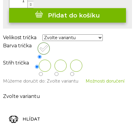
Přidat do košíku
Velikost trička
Barva trička
Střih trička
Můžeme doručit do:
Zvolte variantu
Možnosti doručení
Zvolte variantu
HLÍDAT