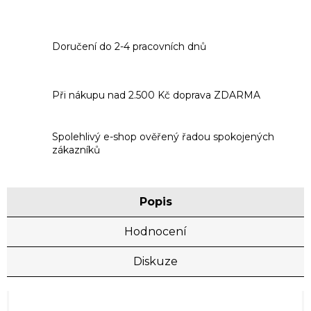
Doručení do 2-4 pracovních dnů
Při nákupu nad 2.500 Kč doprava ZDARMA
Spolehlivý e-shop ověřený řadou spokojených
zákazníků
Popis
Hodnocení
Diskuze