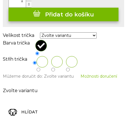
Přidat do košíku
Velikost trička
Barva trička
Střih trička
Můžeme doručit do:
Zvolte variantu
Možnosti doručení
Zvolte variantu
HLÍDAT