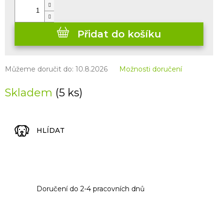
Přidat do košíku
Můžeme doručit do:
10.8.2026
Možnosti doručení
Skladem
(5 ks)
HLÍDAT
Doručení do 2-4 pracovních dnů